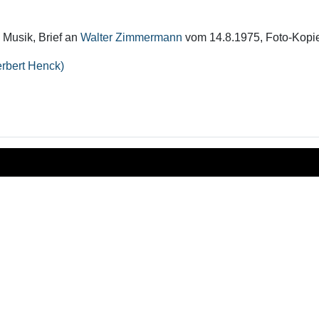
 Musik, Brief an
Walter Zimmermann
vom 14.8.1975, Foto-Kopi
rbert Henck)