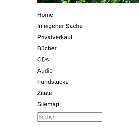
Home
In eigener Sache
Privatverkauf
Bücher
CDs
Audio
Fundstücke
Zitate
Sitemap
Suchen