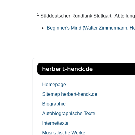
1
Süddeutscher Rundfunk Stuttgart, Abteilung
Beginner's Mind (Walter Zimmermann, He
herbert-henck.de
Homepage
Sitemap herbert-henck.de
Biographie
Autobiographische Texte
Internettexte
Musikalische Werke