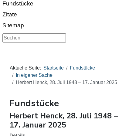
Fundstücke
Zitate
Sitemap
Suchen
Aktuelle Seite:
Startseite
Fundstücke
In eigener Sache
Herbert Henck, 28. Juli 1948 – 17. Januar 2025
Fundstücke
Herbert Henck, 28. Juli 1948 –
17. Januar 2025
Details