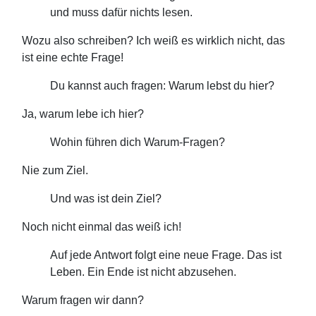
und muss dafür nichts lesen.
Wozu also schreiben? Ich weiß es wirklich nicht, das
ist eine echte Frage!
Du kannst auch fragen: Warum lebst du hier?
Ja, warum lebe ich hier?
Wohin führen dich Warum-Fragen?
Nie zum Ziel.
Und was ist dein Ziel?
Noch nicht einmal das weiß ich!
Auf jede Antwort folgt eine neue Frage. Das ist
Leben. Ein Ende ist nicht abzusehen.
Warum fragen wir dann?