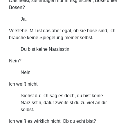
Das heißt, sie ertragen nur ihresgleichen, Böse unter
Bösen?
Ja.
Verstehe. Mir ist das aber egal, ob sie böse sind, ich
brauche keine Spiegelung meiner selbst.
Du bist keine Narzisstin.
Nein?
Nein.
Ich weiß nicht.
Siehst du: Ich sag es doch, du bist keine
Narzisstin, dafür zweifelst du zu viel an dir
selbst.
Ich weiß es wirklich nicht. Ob du echt bist?