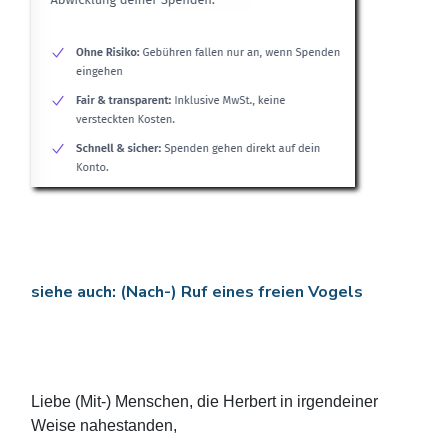
siehe auch: (Nach-) Ruf eines freien Vogels
Liebe (Mit-) Menschen, die Herbert in irgendeiner
Weise nahestanden,