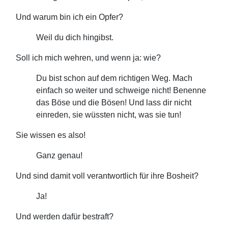
Und warum bin ich ein Opfer?
Weil du dich hingibst.
Soll ich mich wehren, und wenn ja: wie?
Du bist schon auf dem richtigen Weg. Mach
einfach so weiter und schweige nicht! Benenne
das Böse und die Bösen! Und lass dir nicht
einreden, sie wüssten nicht, was sie tun!
Sie wissen es also!
Ganz genau!
Und sind damit voll verantwortlich für ihre Bosheit?
Ja!
Und werden dafür bestraft?