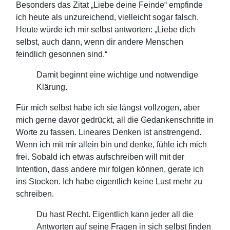
Besonders das Zitat „Liebe deine Feinde“ empfinde
ich heute als unzureichend, vielleicht sogar falsch.
Heute würde ich mir selbst antworten: „Liebe dich
selbst, auch dann, wenn dir andere Menschen
feindlich gesonnen sind.“
Damit beginnt eine wichtige und notwendige
Klärung.
Für mich selbst habe ich sie längst vollzogen, aber
mich gerne davor gedrückt, all die Gedankenschritte in
Worte zu fassen. Lineares Denken ist anstrengend.
Wenn ich mit mir allein bin und denke, fühle ich mich
frei. Sobald ich etwas aufschreiben will mit der
Intention, dass andere mir folgen können, gerate ich
ins Stocken. Ich habe eigentlich keine Lust mehr zu
schreiben.
Du hast Recht. Eigentlich kann jeder all die
Antworten auf seine Fragen in sich selbst finden