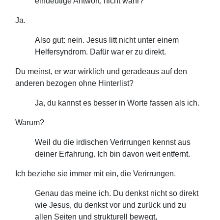
eindeutige Antwort, nicht wahr?
Ja.
Also gut: nein. Jesus litt nicht unter einem
Helfersyndrom. Dafür war er zu direkt.
Du meinst, er war wirklich und geradeaus auf den
anderen bezogen ohne Hinterlist?
Ja, du kannst es besser in Worte fassen als ich.
Warum?
Weil du die irdischen Verirrungen kennst aus
deiner Erfahrung. Ich bin davon weit entfernt.
Ich beziehe sie immer mit ein, die Verirrungen.
Genau das meine ich. Du denkst nicht so direkt
wie Jesus, du denkst vor und zurück und zu
allen Seiten und strukturell bewegt,