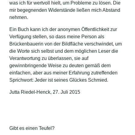
was ich für wertvoll hielt, um Probleme zu lösen. Die
mir begegnenden Widerstände ließen mich Abstand
nehmen.
Ein Buch kann ich der anonymen Öffentlichkeit zur
Verfügung stellen, so dass meine Person als
Brückenbauerin von der Bildfläche verschwindet, um
die Worte sich selbst und dem möglichen Leser die
Verantwortung zu überlassen, sie auf
gewinnbringende Weise zu deuten gemäß dem
einfachen, aber aus meiner Erfahrung zutreffenden
Sprichwort: Jeder ist seines Glückes Schmied.
Jutta Riedel-Henck, 27. Juli 2015
Gibt es einen Teufel?