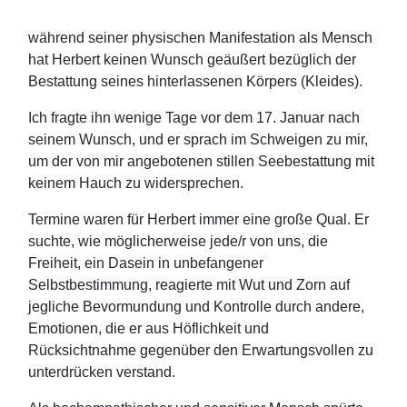
während seiner physischen Manifestation als Mensch
hat Herbert keinen Wunsch geäußert bezüglich der
Bestattung seines hinterlassenen Körpers (Kleides).
Ich fragte ihn wenige Tage vor dem 17. Januar nach
seinem Wunsch, und er sprach im Schweigen zu mir,
um der von mir angebotenen stillen Seebestattung mit
keinem Hauch zu widersprechen.
Termine waren für Herbert immer eine große Qual. Er
suchte, wie möglicherweise jede/r von uns, die
Freiheit, ein Dasein in unbefangener
Selbstbestimmung, reagierte mit Wut und Zorn auf
jegliche Bevormundung und Kontrolle durch andere,
Emotionen, die er aus Höflichkeit und
Rücksichtnahme gegenüber den Erwartungsvollen zu
unterdrücken verstand.