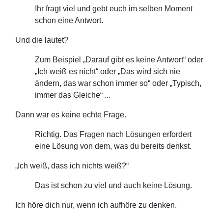
Ihr fragt viel und gebt euch im selben Moment
schon eine Antwort.
Und die lautet?
Zum Beispiel „Darauf gibt es keine Antwort“ oder
„Ich weiß es nicht“ oder „Das wird sich nie
ändern, das war schon immer so“ oder „Typisch,
immer das Gleiche“ ...
Dann war es keine echte Frage.
Richtig. Das Fragen nach Lösungen erfordert
eine Lösung von dem, was du bereits denkst.
„Ich weiß, dass ich nichts weiß?“
Das ist schon zu viel und auch keine Lösung.
Ich höre dich nur, wenn ich aufhöre zu denken.