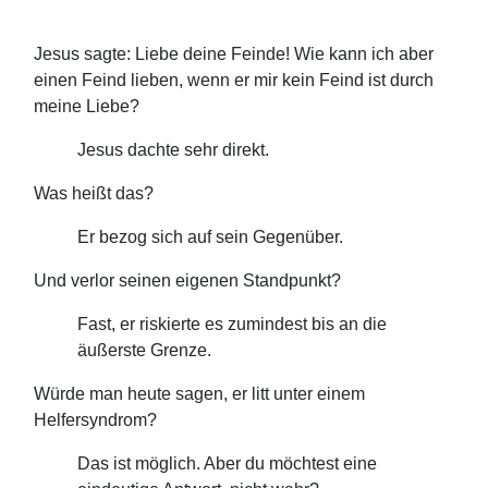
Jesus sagte: Liebe deine Feinde! Wie kann ich aber
einen Feind lieben, wenn er mir kein Feind ist durch
meine Liebe?
Jesus dachte sehr direkt.
Was heißt das?
Er bezog sich auf sein Gegenüber.
Und verlor seinen eigenen Standpunkt?
Fast, er riskierte es zumindest bis an die
äußerste Grenze.
Würde man heute sagen, er litt unter einem
Helfersyndrom?
Das ist möglich. Aber du möchtest eine