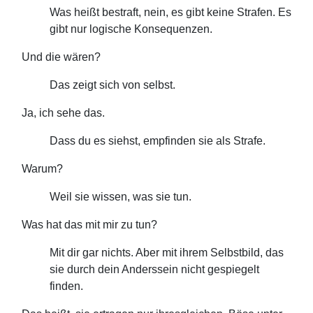
Was heißt bestraft, nein, es gibt keine Strafen. Es
gibt nur logische Konsequenzen.
Und die wären?
Das zeigt sich von selbst.
Ja, ich sehe das.
Dass du es siehst, empfinden sie als Strafe.
Warum?
Weil sie wissen, was sie tun.
Was hat das mit mir zu tun?
Mit dir gar nichts. Aber mit ihrem Selbstbild, das
sie durch dein Anderssein nicht gespiegelt
finden.