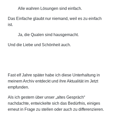
Alle wahren Lösungen sind einfach.
Das Einfache glaubt nur niemand, weil es zu einfach
ist.
Ja, die Qualen sind hausgemacht.
Und die Liebe und Schönheit auch.
Fast elf Jahre später habe ich diese Unterhaltung in
meinem Archiv entdeckt und ihre Aktualität im Jetzt
empfunden.
Als ich gestern über unser „altes Gespräch“
nachdachte, entwickelte sich das Bedürfnis, einiges
erneut in Frage zu stellen oder auch zu differenzieren.