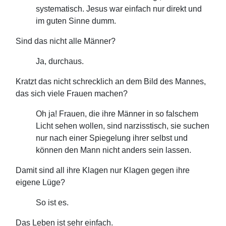
systematisch. Jesus war einfach nur direkt und
im guten Sinne dumm.
Sind das nicht alle Männer?
Ja, durchaus.
Kratzt das nicht schrecklich an dem Bild des Mannes,
das sich viele Frauen machen?
Oh ja! Frauen, die ihre Männer in so falschem
Licht sehen wollen, sind narzisstisch, sie suchen
nur nach einer Spiegelung ihrer selbst und
können den Mann nicht anders sein lassen.
Damit sind all ihre Klagen nur Klagen gegen ihre
eigene Lüge?
So ist es.
Das Leben ist sehr einfach.