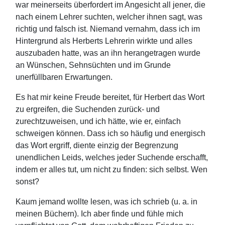
war meinerseits überfordert im Angesicht all jener, die
nach einem Lehrer suchten, welcher ihnen sagt, was
richtig und falsch ist. Niemand vernahm, dass ich im
Hintergrund als Herberts Lehrerin wirkte und alles
auszubaden hatte, was an ihn herangetragen wurde
an Wünschen, Sehnsüchten und im Grunde
unerfüllbaren Erwartungen.
Es hat mir keine Freude bereitet, für Herbert das Wort
zu ergreifen, die Suchenden zurück- und
zurechtzuweisen, und ich hätte, wie er, einfach
schweigen können. Dass ich so häufig und energisch
das Wort ergriff, diente einzig der Begrenzung
unendlichen Leids, welches jeder Suchende erschafft,
indem er alles tut, um nicht zu finden: sich selbst. Wen
sonst?
Kaum jemand wollte lesen, was ich schrieb (u. a. in
meinen Büchern). Ich aber finde und fühle mich