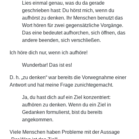
Lies einmal genau, was du da gerade
geschrieben hast: Du hörst mich, wenn du
aufhörst zu denken. Ihr Menschen benutzt das
Wort hören für zwei gegensätzliche Vorgänge.
Das eine bedeutet aufhorchen, sich öffnen, das
andere beenden, sich verschließen.
Ich höre dich nur, wenn ich aufhöre!
Wunderbar! Das ist es!
D. h. „zu denken“ war bereits die Vorwegnahme einer
Antwort und hat meine Frage zunichtegemacht.
Ja, du hast dich auf ein Ziel konzentriert:
aufhören zu denken. Wenn du ein Ziel in
Gedanken formulierst, bist du bereits
angekommen.
Viele Menschen haben Probleme mit der Aussage