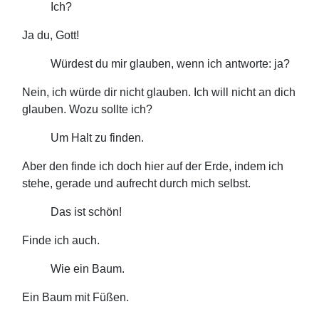
Ich?
Ja du, Gott!
Würdest du mir glauben, wenn ich antworte: ja?
Nein, ich würde dir nicht glauben. Ich will nicht an dich
glauben. Wozu sollte ich?
Um Halt zu finden.
Aber den finde ich doch hier auf der Erde, indem ich
stehe, gerade und aufrecht durch mich selbst.
Das ist schön!
Finde ich auch.
Wie ein Baum.
Ein Baum mit Füßen.