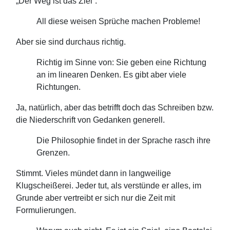
„Der Weg ist das Ziel“.
All diese weisen Sprüche machen Probleme!
Aber sie sind durchaus richtig.
Richtig im Sinne von: Sie geben eine Richtung
an im linearen Denken. Es gibt aber viele
Richtungen.
Ja, natürlich, aber das betrifft doch das Schreiben bzw.
die Niederschrift von Gedanken generell.
Die Philosophie findet in der Sprache rasch ihre
Grenzen.
Stimmt. Vieles mündet dann in langweilige
Klugscheißerei. Jeder tut, als verstünde er alles, im
Grunde aber vertreibt er sich nur die Zeit mit
Formulierungen.