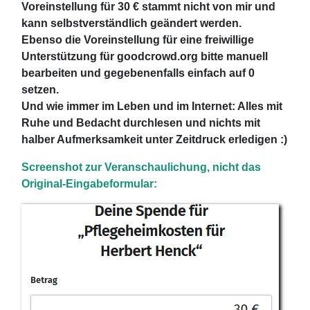
Voreinstellung für 30 € stammt nicht von mir und
kann selbstverständlich geändert werden.
Ebenso die Voreinstellung für eine freiwillige
Unterstützung für goodcrowd.org bitte manuell
bearbeiten und gegebenenfalls einfach auf 0
setzen.
Und wie immer im Leben und im Internet: Alles mit
Ruhe und Bedacht durchlesen und nichts mit
halber Aufmerksamkeit unter Zeitdruck erledigen :)
Screenshot zur Veranschaulichung, nicht das
Original-Eingabeformular: