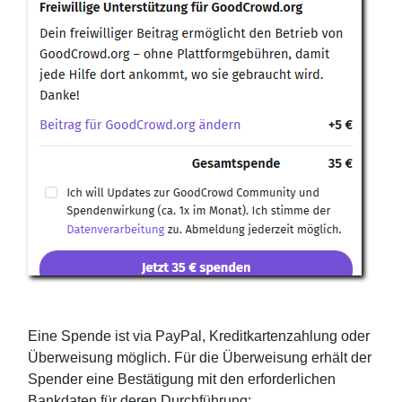
Eine Spende ist via PayPal, Kreditkartenzahlung oder
Überweisung möglich. Für die Überweisung erhält der
Spender eine Bestätigung mit den erforderlichen
Bankdaten für deren Durchführung: