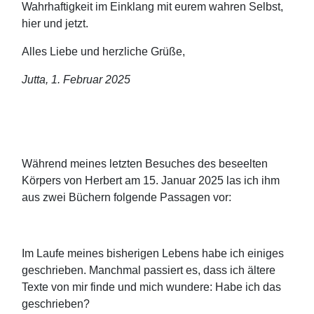
Wahrhaftigkeit im Einklang mit eurem wahren Selbst,
hier und jetzt.
Alles Liebe und herzliche Grüße,
Jutta, 1. Februar 2025
Während meines letzten Besuches des beseelten
Körpers von Herbert am 15. Januar 2025 las ich ihm
aus zwei Büchern folgende Passagen vor:
Im Laufe meines bisherigen Lebens habe ich einiges
geschrieben. Manchmal passiert es, dass ich ältere
Texte von mir finde und mich wundere: Habe ich das
geschrieben?