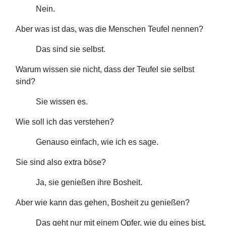
Nein.
Aber was ist das, was die Menschen Teufel nennen?
Das sind sie selbst.
Warum wissen sie nicht, dass der Teufel sie selbst
sind?
Sie wissen es.
Wie soll ich das verstehen?
Genauso einfach, wie ich es sage.
Sie sind also extra böse?
Ja, sie genießen ihre Bosheit.
Aber wie kann das gehen, Bosheit zu genießen?
Das geht nur mit einem Opfer, wie du eines bist.