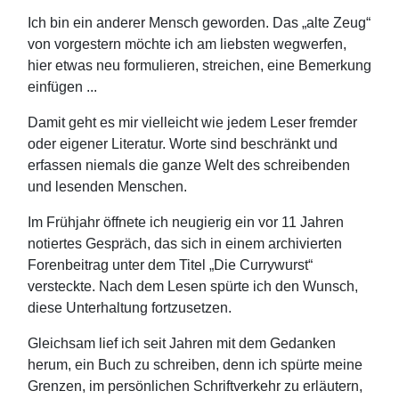
Ich bin ein anderer Mensch geworden. Das „alte Zeug“
von vorgestern möchte ich am liebsten wegwerfen,
hier etwas neu formulieren, streichen, eine Bemerkung
einfügen ...
Damit geht es mir vielleicht wie jedem Leser fremder
oder eigener Literatur. Worte sind beschränkt und
erfassen niemals die ganze Welt des schreibenden
und lesenden Menschen.
Im Frühjahr öffnete ich neugierig ein vor 11 Jahren
notiertes Gespräch, das sich in einem archivierten
Forenbeitrag unter dem Titel „Die Currywurst“
versteckte. Nach dem Lesen spürte ich den Wunsch,
diese Unterhaltung fortzusetzen.
Gleichsam lief ich seit Jahren mit dem Gedanken
herum, ein Buch zu schreiben, denn ich spürte meine
Grenzen, im persönlichen Schriftverkehr zu erläutern,