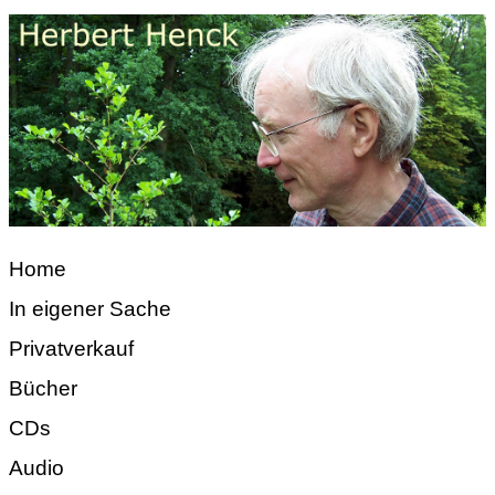
Home
In eigener Sache
Privatverkauf
Bücher
CDs
Audio