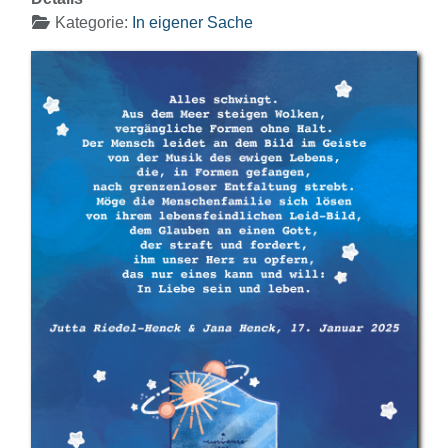
Kategorie:
In eigener Sache