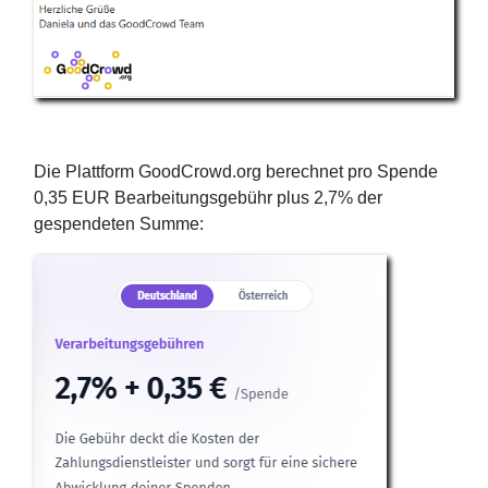
Die Plattform GoodCrowd.org berechnet pro Spende
0,35 EUR Bearbeitungsgebühr plus 2,7% der
gespendeten Summe: