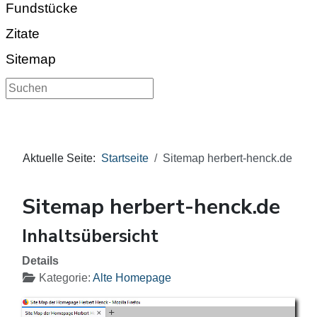
Fundstücke
Zitate
Sitemap
Suchen
Aktuelle Seite:
Startseite
Sitemap herbert-henck.de
Sitemap herbert-henck.de
Inhaltsübersicht
Details
Kategorie:
Alte Homepage