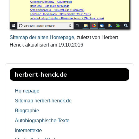
Sitemap der alten Homepage
, zuletzt von Herbert
Henck aktualisiert am 19.10.2016
herbert-henck.de
Homepage
Sitemap herbert-henck.de
Biographie
Autobiographische Texte
Internettexte