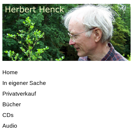
Home
In eigener Sache
Privatverkauf
Bücher
CDs
Audio