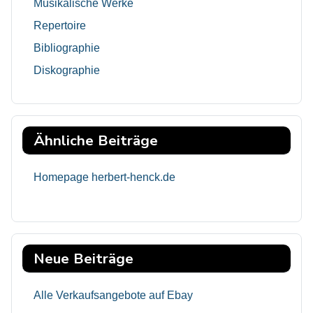
Musikalische Werke
Repertoire
Bibliographie
Diskographie
Ähnliche Beiträge
Homepage herbert-henck.de
Neue Beiträge
Alle Verkaufsangebote auf Ebay