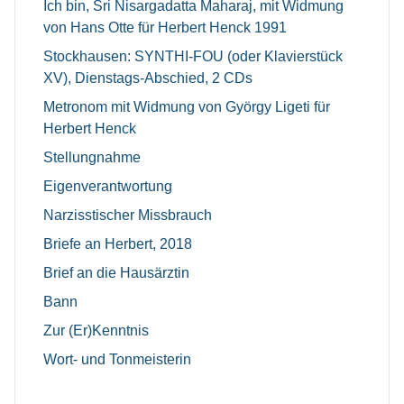
Ich bin, Sri Nisargadatta Maharaj, mit Widmung
von Hans Otte für Herbert Henck 1991
Stockhausen: SYNTHI-FOU (oder Klavierstück
XV), Dienstags-Abschied, 2 CDs
Metronom mit Widmung von György Ligeti für
Herbert Henck
Stellungnahme
Eigenverantwortung
Narzisstischer Missbrauch
Briefe an Herbert, 2018
Brief an die Hausärztin
Bann
Zur (Er)Kenntnis
Wort- und Tonmeisterin