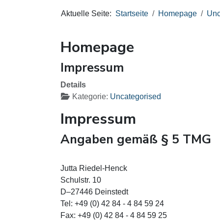
Aktuelle Seite:
Startseite
Homepage
Unc
Homepage
Impressum
Details
Kategorie:
Uncategorised
Impressum
Angaben gemäß § 5 TMG
Jutta Riedel-Henck
Schulstr. 10
D–27446 Deinstedt
Tel: +49 (0) 42 84 - 4 84 59 24
Fax: +49 (0) 42 84 - 4 84 59 25