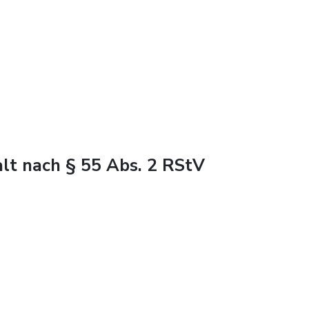
alt nach § 55 Abs. 2 RStV