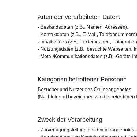
Arten der verarbeiteten Daten:
- Bestandsdaten (z.B., Namen, Adressen).
- Kontaktdaten (z.B., E-Mail, Telefonnummern)
- Inhaltsdaten (z.B., Texteingaben, Fotografien
- Nutzungsdaten (z.B., besuchte Webseiten, Int
- Meta-/Kommunikationsdaten (z.B., Geräte-In
Kategorien betroffener Personen
Besucher und Nutzer des Onlineangebotes
(Nachfolgend bezeichnen wir die betroffenen
Zweck der Verarbeitung
- Zurverfügungstellung des Onlineangebotes, 