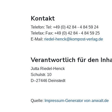
Kontakt
Telefon: Tel: +49 (0) 42 84 - 4 84 59 24
Telefax: Fax: +49 (0) 42 84 - 4 84 59 25
E-Mail:
riedel-henck@kompost-verlag.de
Verantwortlich für den Inh
Jutta Riedel-Henck
Schulstr. 10
D–27446 Deinstedt
Quelle:
Impressum-Generator von anwalt.de