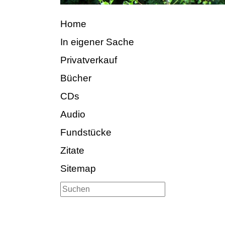
Home
In eigener Sache
Privatverkauf
Bücher
CDs
Audio
Fundstücke
Zitate
Sitemap
Suchen