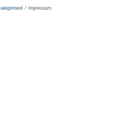
ategorised
Impressum