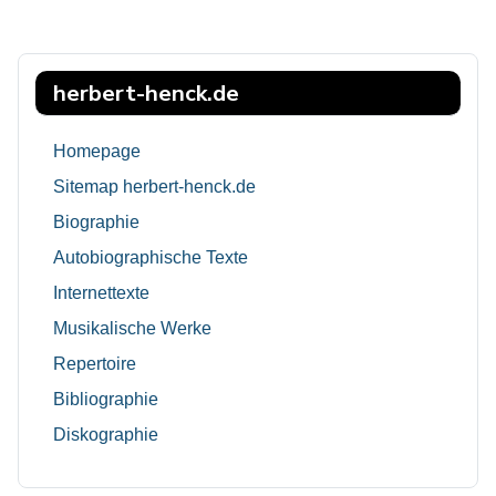
herbert-henck.de
Homepage
Sitemap herbert-henck.de
Biographie
Autobiographische Texte
Internettexte
Musikalische Werke
Repertoire
Bibliographie
Diskographie