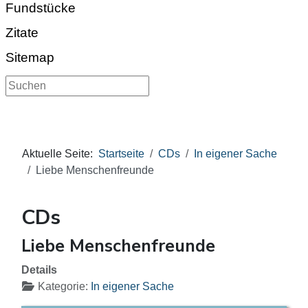
Fundstücke
Zitate
Sitemap
Suchen
Aktuelle Seite:
Startseite
CDs
In eigener Sache
Liebe Menschenfreunde
CDs
Liebe Menschenfreunde
Details
Kategorie:
In eigener Sache