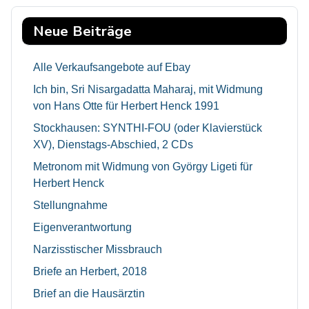
Neue Beiträge
Alle Verkaufsangebote auf Ebay
Ich bin, Sri Nisargadatta Maharaj, mit Widmung
von Hans Otte für Herbert Henck 1991
Stockhausen: SYNTHI-FOU (oder Klavierstück
XV), Dienstags-Abschied, 2 CDs
Metronom mit Widmung von György Ligeti für
Herbert Henck
Stellungnahme
Eigenverantwortung
Narzisstischer Missbrauch
Briefe an Herbert, 2018
Brief an die Hausärztin