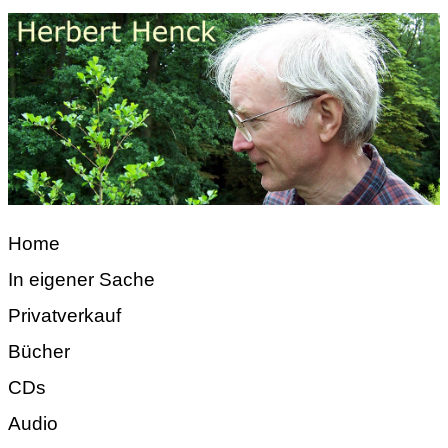
Home
In eigener Sache
Privatverkauf
Bücher
CDs
Audio