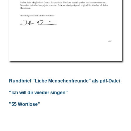
Rundbrief "Liebe Menschenfreunde" als pdf-Datei
"Ich will dir wieder singen"
"55 Wortlose"