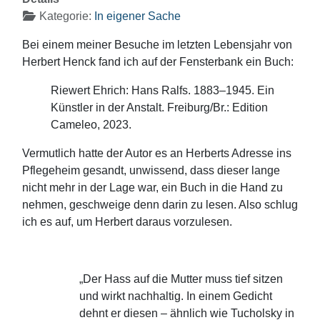
Kategorie:
In eigener Sache
Bei einem meiner Besuche im letzten Lebensjahr von
Herbert Henck fand ich auf der Fensterbank ein Buch:
Riewert Ehrich: Hans Ralfs. 1883–1945. Ein
Künstler in der Anstalt. Freiburg/Br.: Edition
Cameleo, 2023.
Vermutlich hatte der Autor es an Herberts Adresse ins
Pflegeheim gesandt, unwissend, dass dieser lange
nicht mehr in der Lage war, ein Buch in die Hand zu
nehmen, geschweige denn darin zu lesen. Also schlug
ich es auf, um Herbert daraus vorzulesen.
„Der Hass auf die Mutter muss tief sitzen
und wirkt nachhaltig. In einem Gedicht
dehnt er diesen – ähnlich wie Tucholsky in