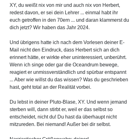
XY, du weißt nix von mir und auch nix von Herbert,
redest davon, er sei dein Lehrer ... einmal habt ihr
euch getroffen in den 70ern ... und daran klammerst du
dich jetzt? Wir haben das Jahr 2024.
Und übrigens hatte ich nach dem Vorlesen deiner E-
Mail nicht den Eindruck, dass Herbert sich an dich
erinnert hätte, er wirkte eher uninteressiert, unberührt.
Wenn ich singe oder gar die Oceandrum bewege,
reagiert er unmissverständlich und spürbar entspannt
... Aber wie willst du das wissen? Was du geschrieben
hast, geht total an der Realität vorbei.
Du lebst in deiner Pluto-Blase, XY. Und wenn jemand
sterben will, dann stirbt er, weil er das selbst so
entscheidet, nicht du! Du hast da überhaupt nicht
mitzureden. Bei niemand! Außer bei dir selbst.