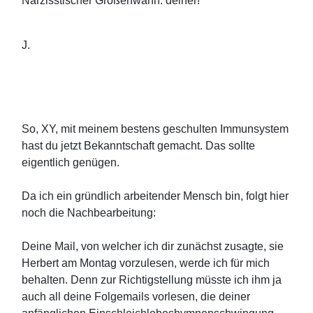
Narzisstischer Größenwahn: deiner!
J.
So, XY, mit meinem bestens geschulten Immunsystem
hast du jetzt Bekanntschaft gemacht. Das sollte
eigentlich genügen.
Da ich ein gründlich arbeitender Mensch bin, folgt hier
noch die Nachbearbeitung:
Deine Mail, von welcher ich dir zunächst zusagte, sie
Herbert am Montag vorzulesen, werde ich für mich
behalten. Denn zur Richtigstellung müsste ich ihm ja
auch all deine Folgemails vorlesen, die deiner