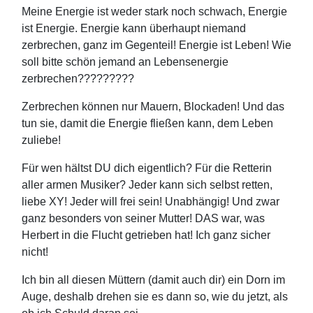
Meine Energie ist weder stark noch schwach, Energie
ist Energie. Energie kann überhaupt niemand
zerbrechen, ganz im Gegenteil! Energie ist Leben! Wie
soll bitte schön jemand an Lebensenergie
zerbrechen?????????
Zerbrechen können nur Mauern, Blockaden! Und das
tun sie, damit die Energie fließen kann, dem Leben
zuliebe!
Für wen hältst DU dich eigentlich? Für die Retterin
aller armen Musiker? Jeder kann sich selbst retten,
liebe XY! Jeder will frei sein! Unabhängig! Und zwar
ganz besonders von seiner Mutter! DAS war, was
Herbert in die Flucht getrieben hat! Ich ganz sicher
nicht!
Ich bin all diesen Müttern (damit auch dir) ein Dorn im
Auge, deshalb drehen sie es dann so, wie du jetzt, als