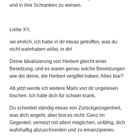
und in ihre Schranken zu weisen.
Liebe XY,
sei ehrlich, ich habe in dir etwas getroffen, was du
nicht wahrhaben willst, in dir!
Deine Idealisierung von Herbert gleicht einer
Besetzung, und es waren genau solche Besetzungen
wie die deine, die Herbert vergiftet haben. Alles klar?
Ab jetzt werde ich weitere Mails von dir ungelesen
löschen. Ich halte dich für schwer krank.
Du schreibst ständig etwas von Zurückgezogenheit,
was dich angeht, aber bist es nicht. Ganz im
Gegenteil: vernetzt mit allem möglichen, unfähig, dich
wahrhaftig abzuschneiden und zu emanzipieren.