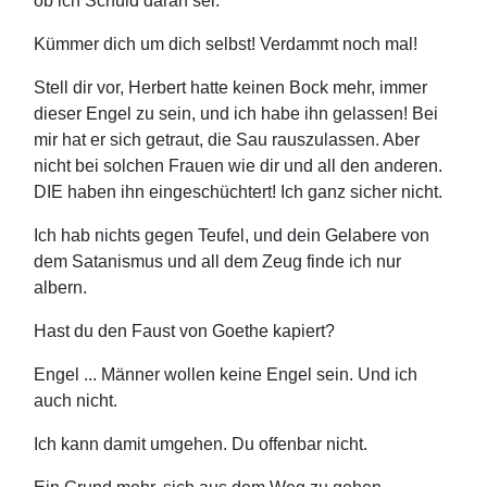
ob ich Schuld daran sei.
Kümmer dich um dich selbst! Verdammt noch mal!
Stell dir vor, Herbert hatte keinen Bock mehr, immer
dieser Engel zu sein, und ich habe ihn gelassen! Bei
mir hat er sich getraut, die Sau rauszulassen. Aber
nicht bei solchen Frauen wie dir und all den anderen.
DIE haben ihn eingeschüchtert! Ich ganz sicher nicht.
Ich hab nichts gegen Teufel, und dein Gelabere von
dem Satanismus und all dem Zeug finde ich nur
albern.
Hast du den Faust von Goethe kapiert?
Engel ... Männer wollen keine Engel sein. Und ich
auch nicht.
Ich kann damit umgehen. Du offenbar nicht.