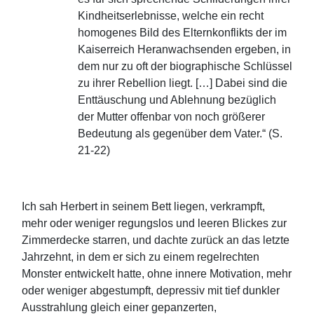
Kindheitserlebnisse, welche ein recht
homogenes Bild des Elternkonflikts der im
Kaiserreich Heranwachsenden ergeben, in
dem nur zu oft der biographische Schlüssel
zu ihrer Rebellion liegt. […] Dabei sind die
Enttäuschung und Ablehnung bezüglich
der Mutter offenbar von noch größerer
Bedeutung als gegenüber dem Vater.“ (S.
21-22)
Ich sah Herbert in seinem Bett liegen, verkrampft,
mehr oder weniger regungslos und leeren Blickes zur
Zimmerdecke starren, und dachte zurück an das letzte
Jahrzehnt, in dem er sich zu einem regelrechten
Monster entwickelt hatte, ohne innere Motivation, mehr
oder weniger abgestumpft, depressiv mit tief dunkler
Ausstrahlung gleich einer gepanzerten,