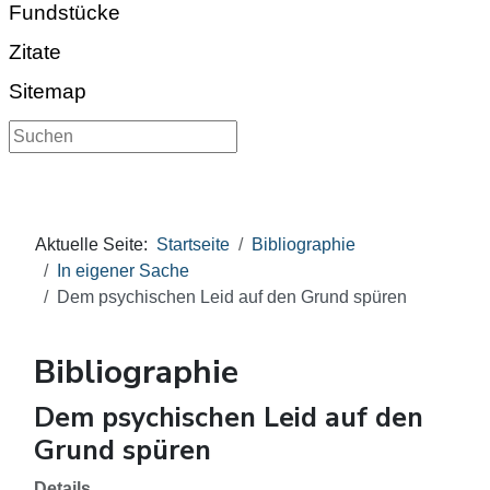
Fundstücke
Zitate
Sitemap
Suchen
Aktuelle Seite:
Startseite
Bibliographie
In eigener Sache
Dem psychischen Leid auf den Grund spüren
Bibliographie
Dem psychischen Leid auf den
Grund spüren
Details