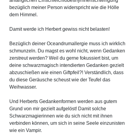
anfänglichen Einschleichlobeshymnenschwingung
bezüglich meiner Person widerspricht wie die Hölle
dem Himmel.
Damit werde ich Herbert gewiss nicht belasten!
Bezüglich deiner Oceandrumallergie muss ich wirklich
schmunzeln. Du magst es wohl nicht, wenn Gedanken
zerstreut werden? Weil du gerne fokussiert bist, um
deine schwarzmagisch intendierten Gedanken gezielt
abzuschießen wie einen Giftpfeil?! Verständlich, dass
du diese Geräusche scheust wie der Teufel das
Weihwasser.
Und Herberts Gedankenformen werden aus gutem
Grund von mir gezielt aufgelöst! Damit solche
Schwarzmagierinnen wie du sich nicht mit ihnen
verbinden können, um sich in seine Seele einzunisten
wie ein Vampir.