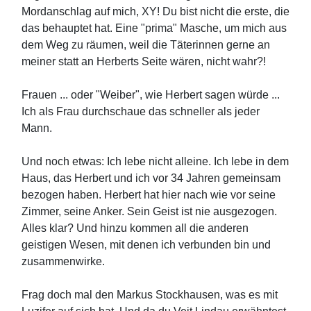
Mordanschlag auf mich, XY! Du bist nicht die erste, die
das behauptet hat. Eine "prima" Masche, um mich aus
dem Weg zu räumen, weil die Täterinnen gerne an
meiner statt an Herberts Seite wären, nicht wahr?!
Frauen ... oder "Weiber", wie Herbert sagen würde ...
Ich als Frau durchschaue das schneller als jeder
Mann.
Und noch etwas: Ich lebe nicht alleine. Ich lebe in dem
Haus, das Herbert und ich vor 34 Jahren gemeinsam
bezogen haben. Herbert hat hier nach wie vor seine
Zimmer, seine Anker. Sein Geist ist nie ausgezogen.
Alles klar? Und hinzu kommen all die anderen
geistigen Wesen, mit denen ich verbunden bin und
zusammenwirke.
Frag doch mal den Markus Stockhausen, was es mit