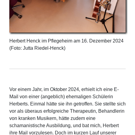
Herbert Henck im Pflegeheim am 16. Dezember 2024
(Foto: Jutta Riedel-Henck)
Vor einem Jahr, im Oktober 2024, erhielt ich eine E-
Mail von einer (angeblich) ehemaligen Schülerin
Herberts. Einmal hätte sie ihn getroffen. Sie stellte sich
vor als überaus erfolgreiche Therapeutin, Behandlerin
von kranken Musikern, hätte zudem eine
schamanistische Ausbildung, und bat mich, Herbert
ihre Mail vorzulesen. Doch im kurzen Lauf unserer