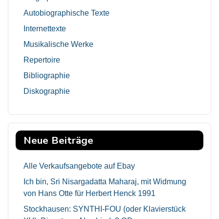
Autobiographische Texte
Internettexte
Musikalische Werke
Repertoire
Bibliographie
Diskographie
Neue Beiträge
Alle Verkaufsangebote auf Ebay
Ich bin, Sri Nisargadatta Maharaj, mit Widmung
von Hans Otte für Herbert Henck 1991
Stockhausen: SYNTHI-FOU (oder Klavierstück