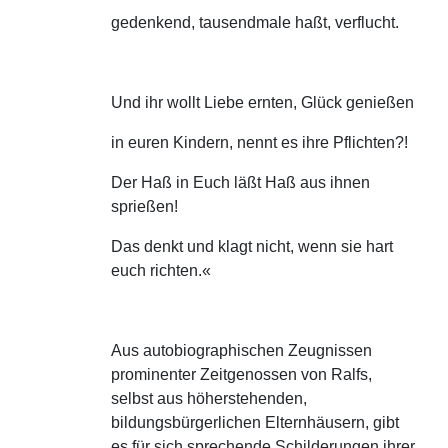
gedenkend, tausendmale haßt, verflucht.
Und ihr wollt Liebe ernten, Glück genießen
in euren Kindern, nennt es ihre Pflichten?!
Der Haß in Euch läßt Haß aus ihnen
sprießen!
Das denkt und klagt nicht, wenn sie hart
euch richten.«
Aus autobiographischen Zeugnissen
prominenter Zeitgenossen von Ralfs,
selbst aus höherstehenden,
bildungsbürgerlichen Elternhäusern, gibt
es für sich sprechende Schilderungen ihrer