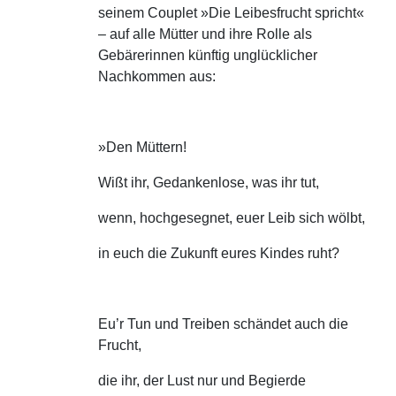
seinem Couplet »Die Leibesfrucht spricht«
– auf alle Mütter und ihre Rolle als
Gebärerinnen künftig unglücklicher
Nachkommen aus:
»Den Müttern!
Wißt ihr, Gedankenlose, was ihr tut,
wenn, hochgesegnet, euer Leib sich wölbt,
in euch die Zukunft eures Kindes ruht?
Eu’r Tun und Treiben schändet auch die
Frucht,
die ihr, der Lust nur und Begierde