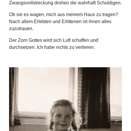
Zwangsvollstreckung drohen die wahrhaft Schuldigen.
Ob sie es wagen, mich aus meinem Haus zu tragen?
Nach allem Erlebten und Erlittenen ist ihnen alles
zuzutrauen.
Der Zorn Gottes wird sich Luft schaffen und
durchsetzen. Ich habe nichts zu verlieren.