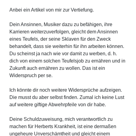
Anbei ein Artikel von mir zur Vertiefung.
Dein Ansinnen, Musiker dazu zu befähigen, ihre
Karrieren weiterzuverfolgen, gleicht dem Ansinnen
eines Teufels, der seine Sklaven für den Zweck
behandelt, dass sie weiterhin für ihn arbeiten können.
Du scheinst ja nach wie vor damit zu werben, d. h.
dich von einem solchen Teufelsjob zu ernähren und in
Zukunft auch ernähren zu wollen. Das ist ein
Widerspruch per se.
Ich könnte dir noch weitere Widersprüche aufzeigen.
Die musst du aber selbst finden. Zumal ich keine Lust
auf weitere giftige Abwehrpfeile von dir habe.
Deine Schuldzuweisung, mich verantwortlich zu
machen für Herberts Krankheit, ist eine dermaßen
ungeheure Unverschämtheit und gleicht einem