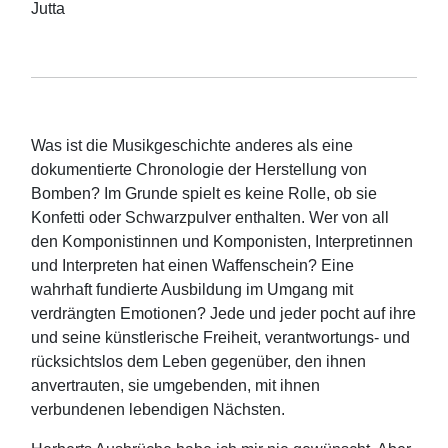
Jutta
Was ist die Musikgeschichte anderes als eine
dokumentierte Chronologie der Herstellung von
Bomben? Im Grunde spielt es keine Rolle, ob sie
Konfetti oder Schwarzpulver enthalten. Wer von all
den Komponistinnen und Komponisten, Interpretinnen
und Interpreten hat einen Waffenschein? Eine
wahrhaft fundierte Ausbildung im Umgang mit
verdrängten Emotionen? Jede und jeder pocht auf ihre
und seine künstlerische Freiheit, verantwortungs- und
rücksichtslos dem Leben gegenüber, den ihnen
anvertrauten, sie umgebenden, mit ihnen
verbundenen lebendigen Nächsten.